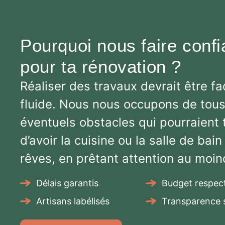
Pourquoi nous faire conf
pour ta rénovation ?
Réaliser des travaux devrait être fac
fluide. Nous nous occupons de tous
éventuels obstacles qui pourraient
d’avoir la cuisine ou la salle de bain
rêves, en prêtant attention au moind
Délais garantis
Budget respec
Artisans labélisés
Transparence s