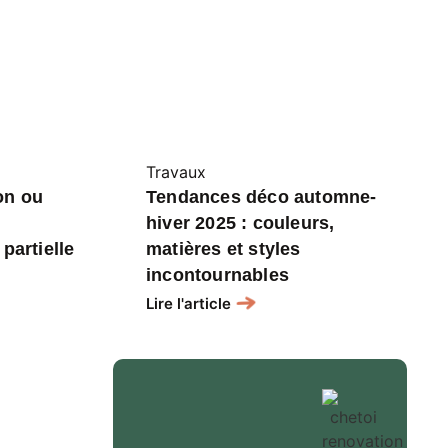
Travaux
on ou
Tendances déco automne-
hiver 2025 : couleurs,
partielle
matières et styles
incontournables
Lire l'article