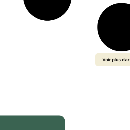
Voir plus d’ar