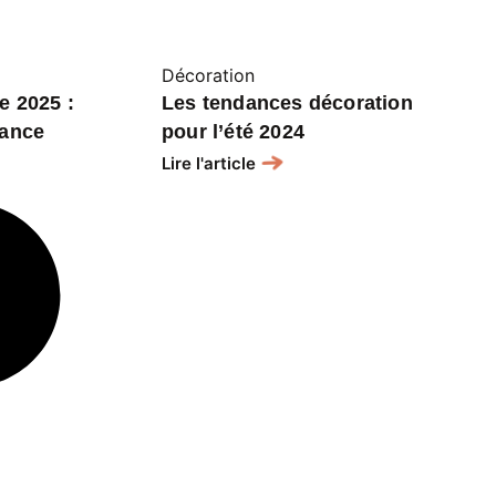
Décoration
e 2025 :
Les tendances décoration
gance
pour l’été 2024
Lire l'article