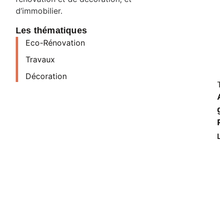
d’immobilier.
Les thématiques
Eco-Rénovation
Travaux
Décoration