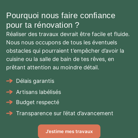
Pourquoi nous faire confiance
pour ta rénovation ?
Réaliser des travaux devrait être facile et fluide.
Nous nous occupons de tous les éventuels
obstacles qui pourraient t’empêcher d’avoir la
cuisine ou la salle de bain de tes rêves, en
prêtant attention au moindre détail.
Délais garantis
Artisans labélisés
Budget respecté
Transparence sur l’état d’avancement
J’estime mes travaux