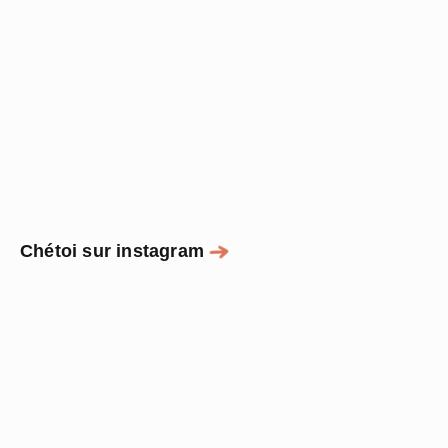
Chétoi sur instagram