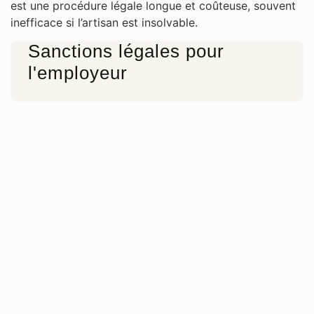
est une procédure légale longue et coûteuse, souvent
inefficace si l’artisan est insolvable.
Sanctions légales pour
l'employeur