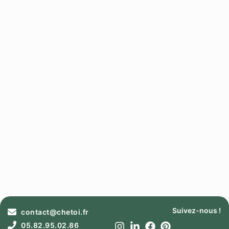
Suivez-nous !
contact@chetoi.fr
05.82.95.02.86