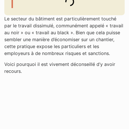
Le secteur du bâtiment est particulièrement touché
par le travail dissimulé, communément appelé « travail
au noir » ou « travail au black ». Bien que cela puisse
sembler une manière d’économiser sur un chantier,
cette pratique expose les particuliers et les
employeurs à de nombreux risques et sanctions.
Voici pourquoi il est vivement déconseillé d’y avoir
recours.