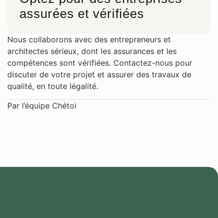
assurées et vérifiées
Nous collaborons avec des entrepreneurs et
architectes sérieux, dont les assurances et les
compétences sont vérifiées. Contactez-nous pour
discuter de votre projet et assurer des travaux de
qualité, en toute légalité.
Par l’équipe Chétoi