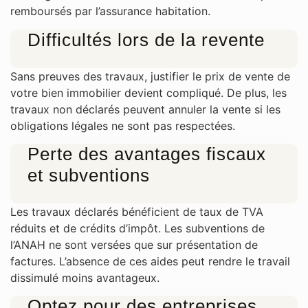
remboursés par l’assurance habitation.
Difficultés lors de la revente
Sans preuves des travaux, justifier le prix de vente de
votre bien immobilier devient compliqué. De plus, les
travaux non déclarés peuvent annuler la vente si les
obligations légales ne sont pas respectées.
Perte des avantages fiscaux
et subventions
Les travaux déclarés bénéficient de taux de TVA
réduits et de crédits d’impôt. Les subventions de
l’ANAH ne sont versées que sur présentation de
factures. L’absence de ces aides peut rendre le travail
dissimulé moins avantageux.
Optez pour des entreprises