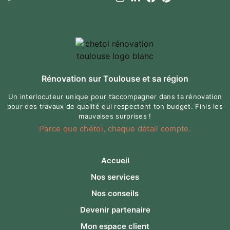
Rénovation sur Toulouse et sa région
Un interlocuteur unique pour t’accompagner dans ta rénovation
pour des travaux de qualité qui respectent ton budget. Finis les
mauvaises surprises !
Parce que chétoi, chaque détail compte.
Accueil
Nos services
Nos conseils
Devenir partenaire
Mon espace client