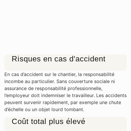
Risques en cas d'accident
En cas d’accident sur le chantier, la responsabilité
incombe au particulier. Sans couverture sociale ni
assurance de responsabilité professionnelle,
l’employeur doit indemniser le travailleur. Les accidents
peuvent survenir rapidement, par exemple une chute
d’échelle ou un objet lourd tombant.
Coût total plus élevé