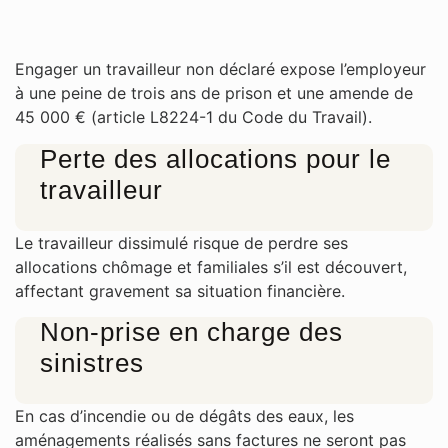
Engager un travailleur non déclaré expose l’employeur
à une peine de trois ans de prison et une amende de
45 000 € (article L8224-1 du Code du Travail).
Perte des allocations pour le
travailleur
Le travailleur dissimulé risque de perdre ses
allocations chômage et familiales s’il est découvert,
affectant gravement sa situation financière.
Non-prise en charge des
sinistres
En cas d’incendie ou de dégâts des eaux, les
aménagements réalisés sans factures ne seront pas