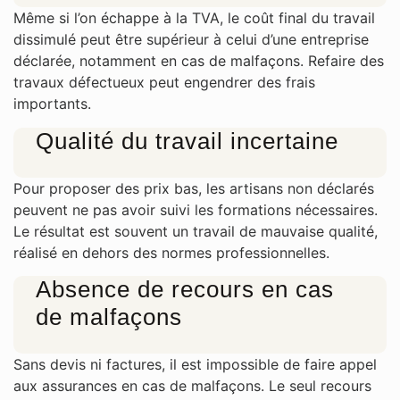
Même si l’on échappe à la TVA, le coût final du travail
dissimulé peut être supérieur à celui d’une entreprise
déclarée, notamment en cas de malfaçons. Refaire des
travaux défectueux peut engendrer des frais
importants.
Qualité du travail incertaine
Pour proposer des prix bas, les artisans non déclarés
peuvent ne pas avoir suivi les formations nécessaires.
Le résultat est souvent un travail de mauvaise qualité,
réalisé en dehors des normes professionnelles.
Absence de recours en cas
de malfaçons
Sans devis ni factures, il est impossible de faire appel
aux assurances en cas de malfaçons. Le seul recours