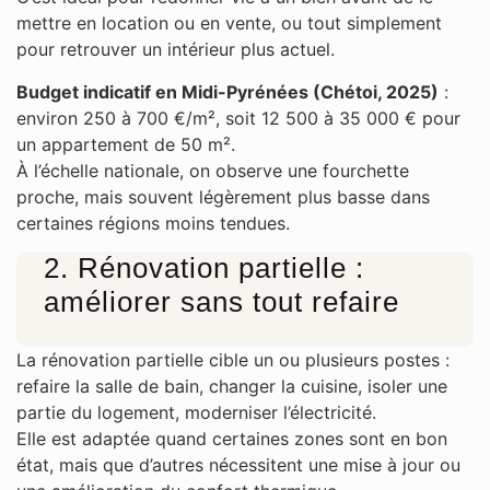
mettre en location ou en vente, ou tout simplement
pour retrouver un intérieur plus actuel.
Budget indicatif en Midi-Pyrénées (Chétoi, 2025)
:
environ 250 à 700 €/m², soit 12 500 à 35 000 € pour
un appartement de 50 m².
À l’échelle nationale, on observe une fourchette
proche, mais souvent légèrement plus basse dans
certaines régions moins tendues.
2. Rénovation partielle :
améliorer sans tout refaire
La rénovation partielle cible un ou plusieurs postes :
refaire la salle de bain, changer la cuisine, isoler une
partie du logement, moderniser l’électricité.
Elle est adaptée quand certaines zones sont en bon
état, mais que d’autres nécessitent une mise à jour ou