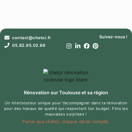
Suivez-nous !
contact@chetoi.fr
05.82.95.02.86
Rénovation sur Toulouse et sa région
Un interlocuteur unique pour t’accompagner dans ta rénovation
pour des travaux de qualité qui respectent ton budget. Finis les
mauvaises surprises !
Parce que chétoi, chaque détail compte.