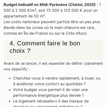
Budget indicatif en Midi-Pyrénées (Chétoi, 2025)
: 1
500 à 2 500 €/m², soit 75 000 à 125 000 € pour un
appartement de 50 m².
Les coûts nationaux peuvent parfois être un peu plus
élevés dans les zones où la main-d’œuvre est rare,
comme en Île-de-France ou sur la Côte d’Azur.
4. Comment faire le bon
choix ?
Avant de se lancer, il est essentiel de définir clairement
vos objectifs :
Cherchez-vous à vendre rapidement, à louer, ou
à améliorer votre confort au quotidien ?
Votre budget vous permet-il de viser une
performance énergétique plus élevée ?
Le logement nécessite-t-il des travaux de
structure ou uniquement esthétiques ?