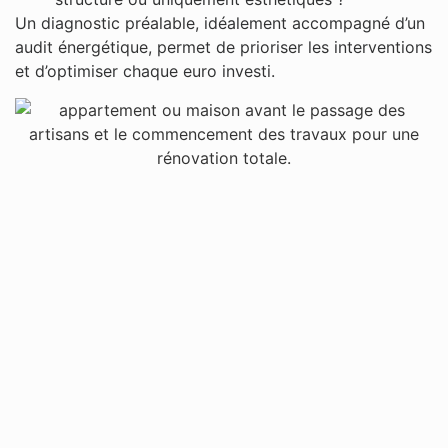
Un diagnostic préalable, idéalement accompagné d’un
audit énergétique, permet de prioriser les interventions
et d’optimiser chaque euro investi.