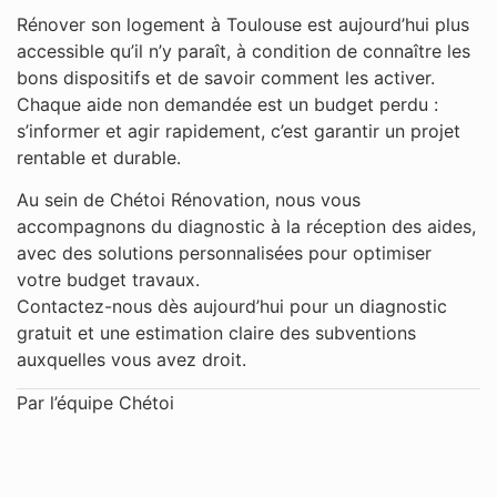
Rénover son logement à Toulouse est aujourd’hui plus
accessible qu’il n’y paraît, à condition de connaître les
bons dispositifs et de savoir comment les activer.
Chaque aide non demandée est un budget perdu :
s’informer et agir rapidement, c’est garantir un projet
rentable et durable.
Au sein de Chétoi Rénovation, nous vous
accompagnons du diagnostic à la réception des aides,
avec des solutions personnalisées pour optimiser
votre budget travaux.
Contactez-nous dès aujourd’hui pour un diagnostic
gratuit et une estimation claire des subventions
auxquelles vous avez droit.
Par l’équipe Chétoi