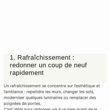
1. Rafraîchissement :
redonner un coup de neuf
rapidement
Un rafraîchissement se concentre sur l’esthétique et
l’ambiance : repeindre les murs, changer les sols,
moderniser quelques luminaires ou remplacer des
poignées de portes.
C’est idéal pour redonner vie à un bien avant de le