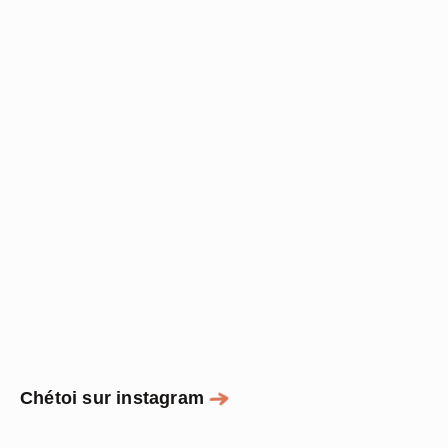
Chétoi sur instagram