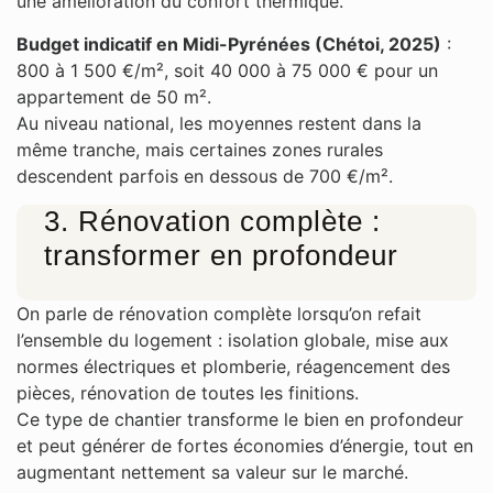
une amélioration du confort thermique.
Budget indicatif en Midi-Pyrénées (Chétoi, 2025)
:
800 à 1 500 €/m², soit 40 000 à 75 000 € pour un
appartement de 50 m².
Au niveau national, les moyennes restent dans la
même tranche, mais certaines zones rurales
descendent parfois en dessous de 700 €/m².
3. Rénovation complète :
transformer en profondeur
On parle de rénovation complète lorsqu’on refait
l’ensemble du logement : isolation globale, mise aux
normes électriques et plomberie, réagencement des
pièces, rénovation de toutes les finitions.
Ce type de chantier transforme le bien en profondeur
et peut générer de fortes économies d’énergie, tout en
augmentant nettement sa valeur sur le marché.