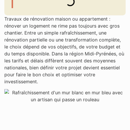
Travaux de rénovation maison ou appartement :
rénover un logement ne rime pas toujours avec gros
chantier. Entre un simple rafraîchissement, une
rénovation partielle ou une transformation complète,
le choix dépend de vos objectifs, de votre budget et
du temps disponible. Dans la région Midi-Pyrénées, où
les tarifs et délais diffèrent souvent des moyennes
nationales, bien définir votre projet devient essentiel
pour faire le bon choix et optimiser votre
investissement.