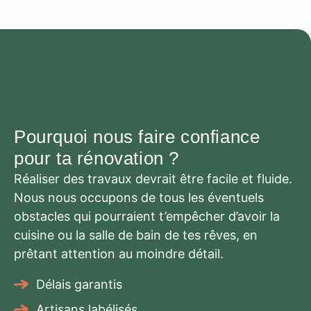
Pourquoi nous faire confiance
pour ta rénovation ?
Réaliser des travaux devrait être facile et fluide.
Nous nous occupons de tous les éventuels
obstacles qui pourraient t’empêcher d’avoir la
cuisine ou la salle de bain de tes rêves, en
prêtant attention au moindre détail.
Délais garantis
Artisans labélisés