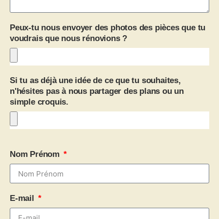
Peux-tu nous envoyer des photos des pièces que tu
voudrais que nous rénovions ?
Si tu as déjà une idée de ce que tu souhaites,
n'hésites pas à nous partager des plans ou un
simple croquis.
Nom Prénom
E-mail