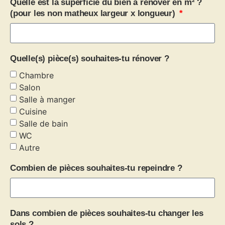
Quelle est la superficie du bien à rénover en m² ?
(pour les non matheux largeur x longueur)
Quelle(s) pièce(s) souhaites-tu rénover ?
Chambre
Salon
Salle à manger
Cuisine
Salle de bain
WC
Autre
Combien de pièces souhaites-tu repeindre ?
Dans combien de pièces souhaites-tu changer les
sols ?