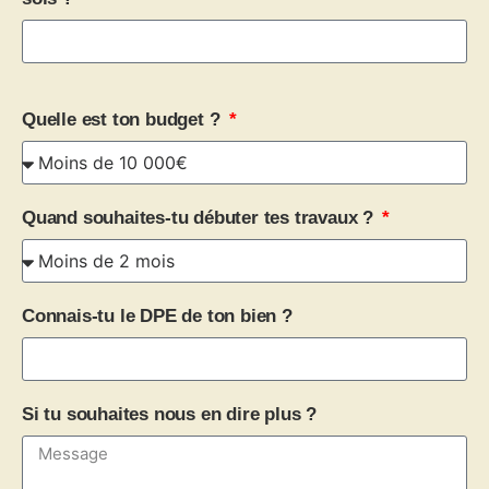
Quelle est ton budget ?
Quand souhaites-tu débuter tes travaux ?
Connais-tu le DPE de ton bien ?
Si tu souhaites nous en dire plus ?