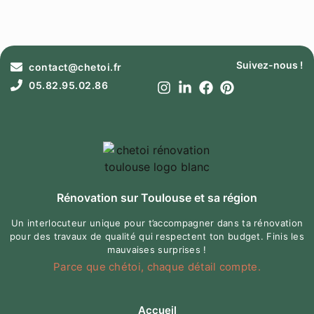
Suivez-nous !
contact@chetoi.fr
05.82.95.02.86
Rénovation sur Toulouse et sa région
Un interlocuteur unique pour t’accompagner dans ta rénovation
pour des travaux de qualité qui respectent ton budget. Finis les
mauvaises surprises !
Parce que chétoi, chaque détail compte.
Accueil