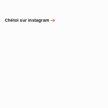
Chétoi sur instagram