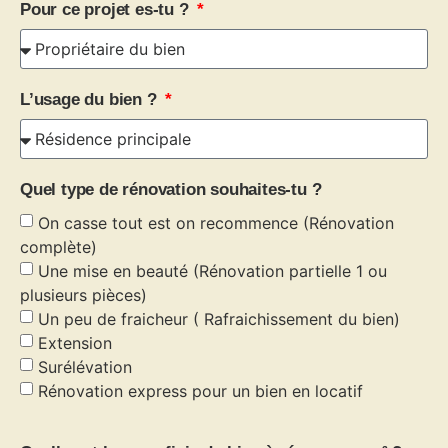
Pour ce projet es-tu ?
L’usage du bien ?
Quel type de rénovation souhaites-tu ?
On casse tout est on recommence (Rénovation
complète)
Une mise en beauté (Rénovation partielle 1 ou
plusieurs pièces)
Un peu de fraicheur ( Rafraichissement du bien)
Extension
Surélévation
Rénovation express pour un bien en locatif