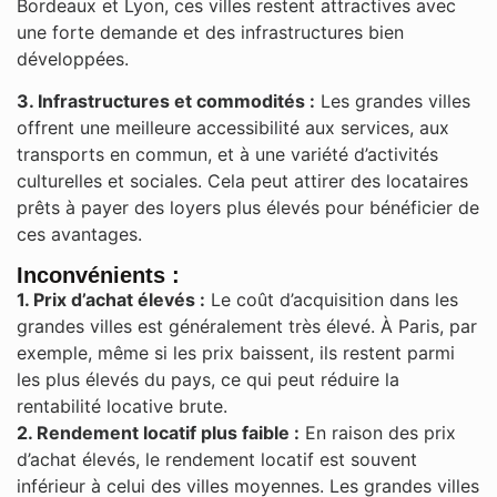
Bordeaux et Lyon, ces villes restent attractives avec
une forte demande et des infrastructures bien
développées​.
3. Infrastructures et commodités :
Les grandes villes
offrent une meilleure accessibilité aux services, aux
transports en commun, et à une variété d’activités
culturelles et sociales. Cela peut attirer des locataires
prêts à payer des loyers plus élevés pour bénéficier de
ces avantages.
Inconvénients :
1. Prix d’achat élevés :
Le coût d’acquisition dans les
grandes villes est généralement très élevé. À Paris, par
exemple, même si les prix baissent, ils restent parmi
les plus élevés du pays, ce qui peut réduire la
rentabilité locative brute​.
2. Rendement locatif plus faible :
En raison des prix
d’achat élevés, le rendement locatif est souvent
inférieur à celui des villes moyennes. Les grandes villes