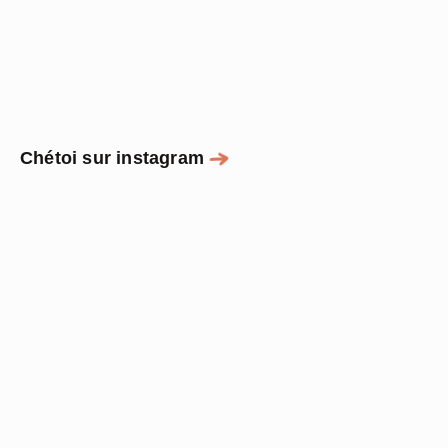
Chétoi sur instagram