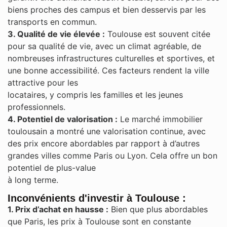
biens proches des campus et bien desservis par les
transports en commun​.
3. Qualité de vie élevée :
Toulouse est souvent citée
pour sa qualité de vie, avec un climat agréable, de
nombreuses infrastructures culturelles et sportives, et
une bonne accessibilité. Ces facteurs rendent la ville
attractive pour les
locataires, y compris les familles et les jeunes
professionnels.
4. Potentiel de valorisation :
Le marché immobilier
toulousain a montré une valorisation continue, avec
des prix encore abordables par rapport à d’autres
grandes villes comme Paris ou Lyon. Cela offre un bon
potentiel de plus-value
à long terme.
Inconvénients d'investir à Toulouse :
1. Prix d’achat en hausse :
Bien que plus abordables
que Paris, les prix à Toulouse sont en constante