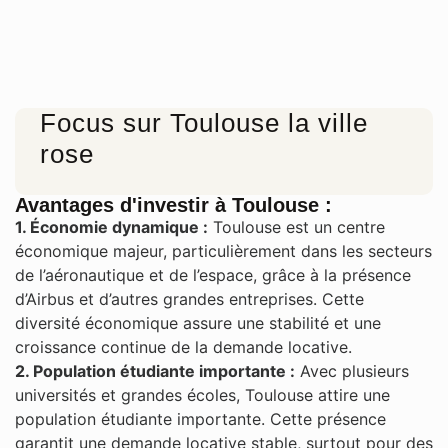
Focus sur Toulouse la ville
rose
Avantages d'investir à Toulouse :
1. Économie dynamique :
Toulouse est un centre
économique majeur, particulièrement dans les secteurs
de l’aéronautique et de l’espace, grâce à la présence
d’Airbus et d’autres grandes entreprises. Cette
diversité économique assure une stabilité et une
croissance continue de la demande locative​.
2. Population étudiante importante :
Avec plusieurs
universités et grandes écoles, Toulouse attire une
population étudiante importante. Cette présence
garantit une demande locative stable, surtout pour des