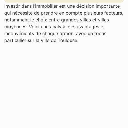
Investir dans l’immobilier est une décision importante
qui nécessite de prendre en compte plusieurs facteurs,
notamment le choix entre grandes villes et villes
moyennes. Voici une analyse des avantages et
inconvénients de chaque option, avec un focus
particulier sur la ville de Toulouse.