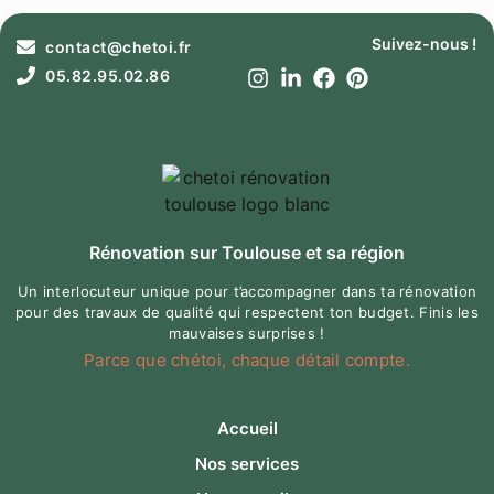
Suivez-nous !
contact@chetoi.fr
05.82.95.02.86
Rénovation sur Toulouse et sa région
Un interlocuteur unique pour t’accompagner dans ta rénovation
pour des travaux de qualité qui respectent ton budget. Finis les
mauvaises surprises !
Parce que chétoi, chaque détail compte.
Accueil
Nos services