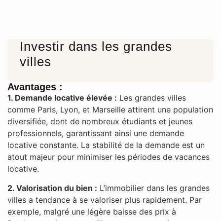
Investir dans les grandes
villes
Avantages :
1. Demande locative élevée :
Les grandes villes
comme Paris, Lyon, et Marseille attirent une population
diversifiée, dont de nombreux étudiants et jeunes
professionnels, garantissant ainsi une demande
locative constante. La stabilité de la demande est un
atout majeur pour minimiser les périodes de vacances
locative​.
2. Valorisation du bien :
L’immobilier dans les grandes
villes a tendance à se valoriser plus rapidement. Par
exemple, malgré une légère baisse des prix à