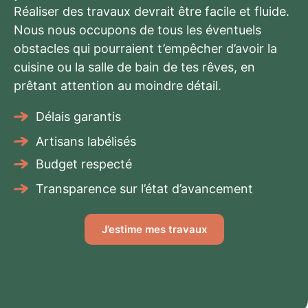
Réaliser des travaux devrait être facile et fluide.
Nous nous occupons de tous les éventuels
obstacles qui pourraient t’empêcher d’avoir la
cuisine ou la salle de bain de tes rêves, en
prêtant attention au moindre détail.
Délais garantis
Artisans labélisés
Budget respecté
Transparence sur l’état d’avancement
J’estime mes travaux