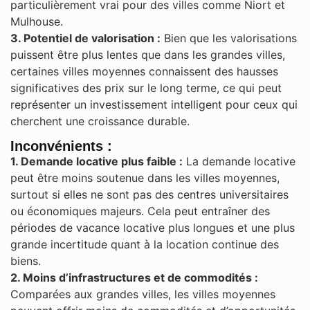
particulièrement vrai pour des villes comme Niort et
Mulhouse.
3. Potentiel de valorisation :
Bien que les valorisations
puissent être plus lentes que dans les grandes villes,
certaines villes moyennes connaissent des hausses
significatives des prix sur le long terme, ce qui peut
représenter un investissement intelligent pour ceux qui
cherchent une croissance durable.​
Inconvénients :
1. Demande locative plus faible :
La demande locative
peut être moins soutenue dans les villes moyennes,
surtout si elles ne sont pas des centres universitaires
ou économiques majeurs. Cela peut entraîner des
périodes de vacance locative plus longues et une plus
grande incertitude quant à la location continue des
biens.
2. Moins d’infrastructures et de commodités :
Comparées aux grandes villes, les villes moyennes