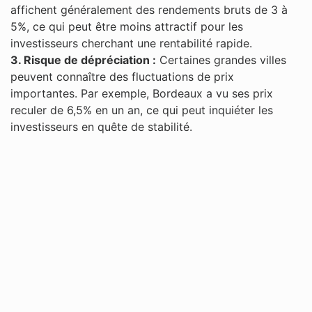
affichent généralement des rendements bruts de 3 à
5%, ce qui peut être moins attractif pour les
investisseurs cherchant une rentabilité rapide​.
3. Risque de dépréciation :
Certaines grandes villes
peuvent connaître des fluctuations de prix
importantes. Par exemple, Bordeaux a vu ses prix
reculer de 6,5% en un an, ce qui peut inquiéter les
investisseurs en quête de stabilité.​​