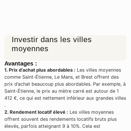
Investir dans les villes
moyennes
Avantages :
1. Prix d’achat plus abordables :
Les villes moyennes
comme Saint-Étienne, Le Mans, et Brest offrent des
prix d’achat beaucoup plus abordables. Par exemple, à
Saint-Étienne, le prix au mètre carré est autour de 1
412 €, ce qui est nettement inférieur aux grandes villes​
.
2. Rendement locatif élevé :
Les villes moyennes
offrent souvent des rendements locatifs bruts plus
élevés, parfois atteignant 9 à 10%. Cela est