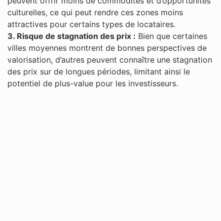
peuvent offrir moins de commodités et d’opportunités
culturelles, ce qui peut rendre ces zones moins
attractives pour certains types de locataires​.
3. Risque de stagnation des prix :
Bien que certaines
villes moyennes montrent de bonnes perspectives de
valorisation, d’autres peuvent connaître une stagnation
des prix sur de longues périodes, limitant ainsi le
potentiel de plus-value pour les investisseurs.​