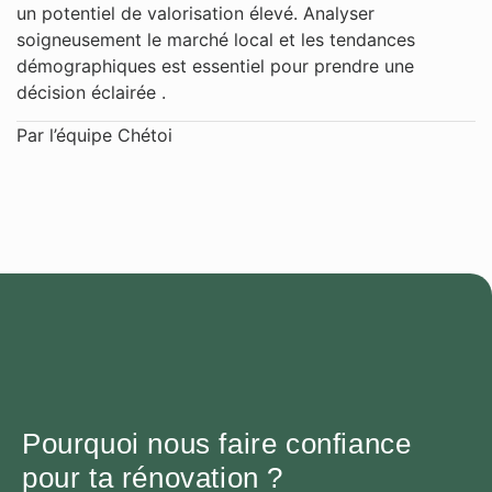
un potentiel de valorisation élevé. Analyser
soigneusement le marché local et les tendances
démographiques est essentiel pour prendre une
décision éclairée .
Par l’équipe Chétoi
Pourquoi nous faire confiance
pour ta rénovation ?