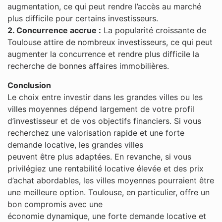
augmentation, ce qui peut rendre l’accès au marché
plus difficile pour certains investisseurs.
2. Concurrence accrue :
La popularité croissante de
Toulouse attire de nombreux investisseurs, ce qui peut
augmenter la concurrence et rendre plus difficile la
recherche de bonnes affaires immobilières.
Conclusion
Le choix entre investir dans les grandes villes ou les
villes moyennes dépend largement de votre profil
d’investisseur et de vos objectifs financiers. Si vous
recherchez une valorisation rapide et une forte
demande locative, les grandes villes
peuvent être plus adaptées. En revanche, si vous
privilégiez une rentabilité locative élevée et des prix
d’achat abordables, les villes moyennes pourraient être
une meilleure option. Toulouse, en particulier, offre un
bon compromis avec une
économie dynamique, une forte demande locative et