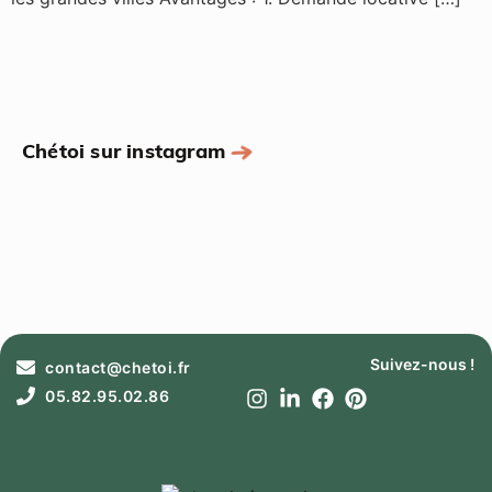
Chétoi sur instagram
Suivez-nous !
contact@chetoi.fr
05.82.95.02.86