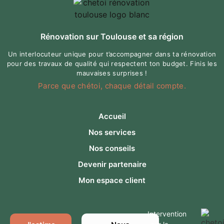
Rénovation sur Toulouse et sa région
Un interlocuteur unique pour t’accompagner dans ta rénovation
pour des travaux de qualité qui respectent ton budget. Finis les
mauvaises surprises !
Parce que chétoi, chaque détail compte.
Accueil
Nos services
Nos conseils
Devenir partenaire
Mon espace client
Intervention