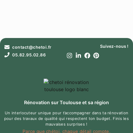
Suivez-nous !
contact@chetoi.fr
05.82.95.02.86
Rénovation sur Toulouse et sa région
Un interlocuteur unique pour t’accompagner dans ta rénovation
pour des travaux de qualité qui respectent ton budget. Finis les
mauvaises surprises !
Parce que chétoi, chaque détail compte.