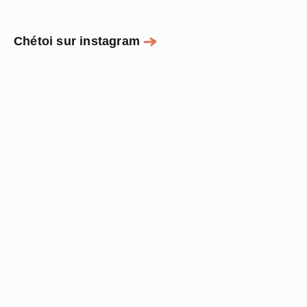
Chétoi sur instagram