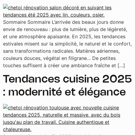
Sommaire Sommaire L’arrivée des beaux jours donne
envie de renouveau : plus de lumière, plus de légèreté,
et une atmosphère apaisante. En 2025, les tendances
estivales misent sur la simplicité, le naturel et le confort,
sans transformations radicales. Matières aériennes,
couleurs douces, végétal en filigrane… De petites
touches suffisent à créer une ambiance fraîche et […]
Tendances cuisine 2025
: modernité et élégance