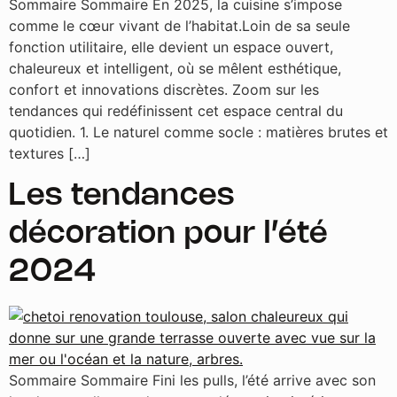
Sommaire Sommaire En 2025, la cuisine s’impose
comme le cœur vivant de l’habitat.Loin de sa seule
fonction utilitaire, elle devient un espace ouvert,
chaleureux et intelligent, où se mêlent esthétique,
confort et innovations discrètes. Zoom sur les
tendances qui redéfinissent cet espace central du
quotidien. 1. Le naturel comme socle : matières brutes et
textures […]
Les tendances
décoration pour l’été
2024
Sommaire Sommaire Fini les pulls, l’été arrive avec son