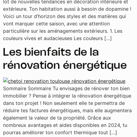
lot de nouvelles tendances en décoration intérieure et
extérieure. Ton habitation aussi à besoin de dopamine !
Voici un tour d’horizon des styles et des matières qui
vont marquer cette saison, avec une attention
particulière sur les aménagements extérieurs. 1. Les
couleurs vives et audacieuses Les couleurs […]
Les bienfaits de la
rénovation énergétique
Sommaire Sommaire Tu envisages de rénover ton bien
immobilier ? Pense à intégrer la rénovation énergétique
dans ton projet ! Non seulement elle te permettra de
réduire tes factures énergétiques, mais elle augmentera
également la valeur de ta propriété. Grâce aux
nombreux avantages et aides disponibles en 2024, tu
pourras améliorer ton confort thermique tout […]