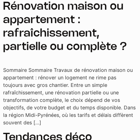
Rénovation maison ou
appartement :
rafraîchissement,
partielle ou complète ?
Sommaire Sommaire Travaux de rénovation maison ou
appartement : rénover un logement ne rime pas
toujours avec gros chantier. Entre un simple
rafraîchissement, une rénovation partielle ou une
transformation complète, le choix dépend de vos
objectifs, de votre budget et du temps disponible. Dans
la région Midi-Pyrénées, où les tarifs et délais diffèrent
souvent des […]
Tendances déco