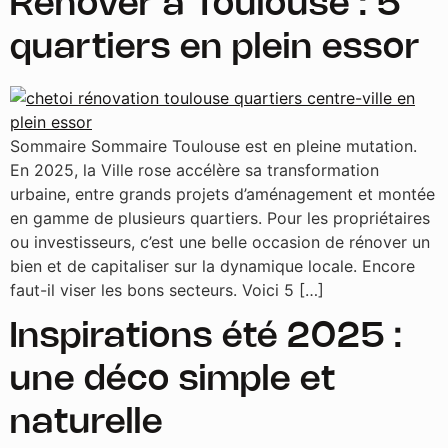
Rénover à Toulouse : 5
quartiers en plein essor
Sommaire Sommaire Toulouse est en pleine mutation.
En 2025, la Ville rose accélère sa transformation
urbaine, entre grands projets d’aménagement et montée
en gamme de plusieurs quartiers. Pour les propriétaires
ou investisseurs, c’est une belle occasion de rénover un
bien et de capitaliser sur la dynamique locale. Encore
faut-il viser les bons secteurs. Voici 5 […]
Inspirations été 2025 :
une déco simple et
naturelle