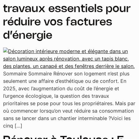
travaux essentiels pour
réduire vos factures
d’énergie
Sommaire Sommaire Rénover son logement n’est plus
seulement une affaire d’esthétique ou de confort. En
2025, avec l’augmentation du coût de l’énergie et
l’urgence écologique, la question des travaux
prioritaires se pose pour tous les propriétaires. Mais par
où commencer lorsqu’on veut réduire sa consommation
sans se lancer dans un chantier interminable ?Voici les
cinq […]