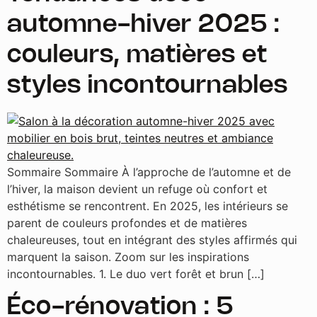
automne-hiver 2025 :
couleurs, matières et
styles incontournables
Sommaire Sommaire À l’approche de l’automne et de
l’hiver, la maison devient un refuge où confort et
esthétisme se rencontrent. En 2025, les intérieurs se
parent de couleurs profondes et de matières
chaleureuses, tout en intégrant des styles affirmés qui
marquent la saison. Zoom sur les inspirations
incontournables. 1. Le duo vert forêt et brun […]
Éco-rénovation : 5